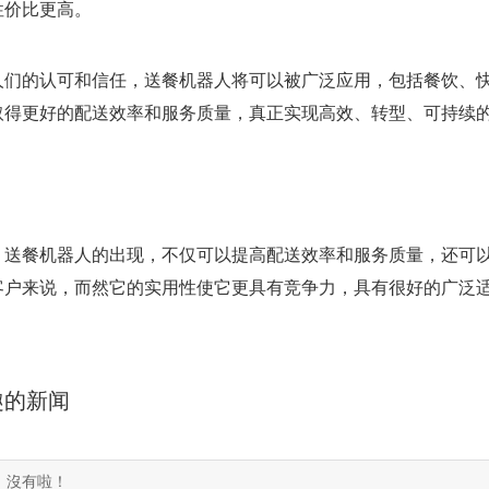
性价比更高。
人们的认可和信任，送餐机器人将可以被广泛应用，包括餐饮、
取得更好的配送效率和服务质量，真正实现高效、转型、可持续
，送餐机器人的出现，不仅可以提高配送效率和服务质量，还可
客户来说，而然它的实用性使它更具有竞争力，具有很好的广泛
趣的新闻
：沒有啦！