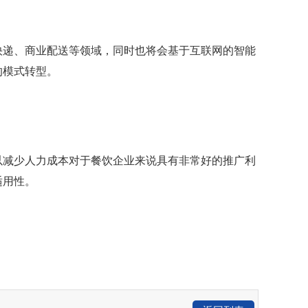
快递、商业配送等领域，同时也将会基于互联网的智能
的模式转型。
以减少人力成本对于餐饮企业来说具有非常好的推广利
适用性。