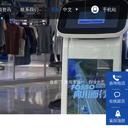
闻资讯
联系我们
中文
手机站
首页
/
新闻资讯
/
行业动态
咨询电话
在线留言
返回顶部