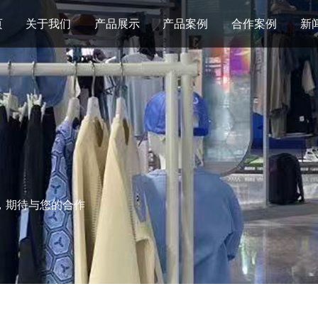
页
关于我们
产品展示
产品案例
合作案例
新
，期待与您的合作