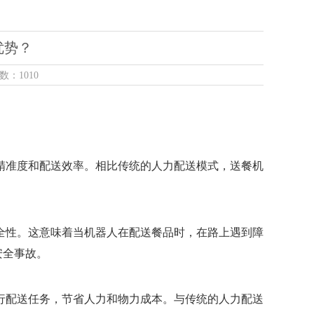
优势？
数：1010
的精准度和配送效率。相比传统的人力配送模式，送餐机
安全性。这意味着当机器人在配送餐品时，在路上遇到障
安全事故。
能进行配送任务，节省人力和物力成本。与传统的人力配送