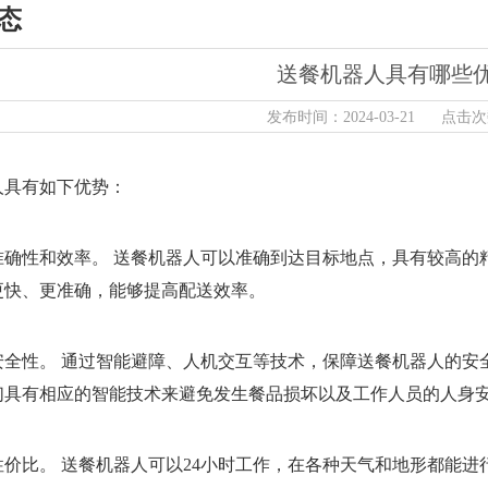
态
送餐机器人具有哪些
发布时间：2024-03-21 点击次
人具有如下优势：
秀的准确性和效率。 送餐机器人可以准确到达目标地点，具有较高
更快、更准确，能够提高配送效率。
秀的安全性。 通过智能避障、人机交互等技术，保障送餐机器人的
们具有相应的智能技术来避免发生餐品损坏以及工作人员的人身
的性价比。 送餐机器人可以24小时工作，在各种天气和地形都