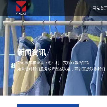
网站首
新闻资讯
公司未来将秉承互惠互利，实现双赢的宗旨
如果您对我们服务或产品感兴趣，可以直接联系我们