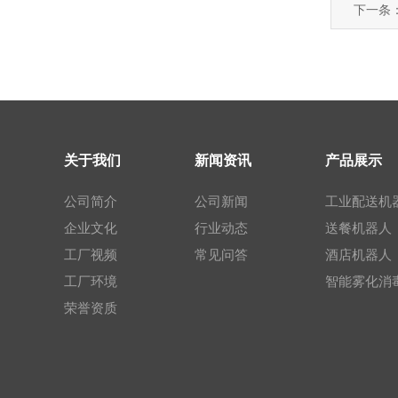
下一条
关于我们
新闻资讯
产品展示
公司简介
公司新闻
工业配送机
企业文化
行业动态
送餐机器人
工厂视频
常见问答
酒店机器人
工厂环境
智能雾化消
荣誉资质