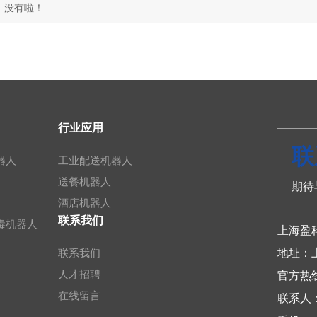
：没有啦！
行业应用
联
器人
工业配送机器人
送餐机器人
期待
酒店机器人
联系我们
毒机器人
上海盈
地址：
联系我们
人才招聘
官方热线：
在线留言
联系人